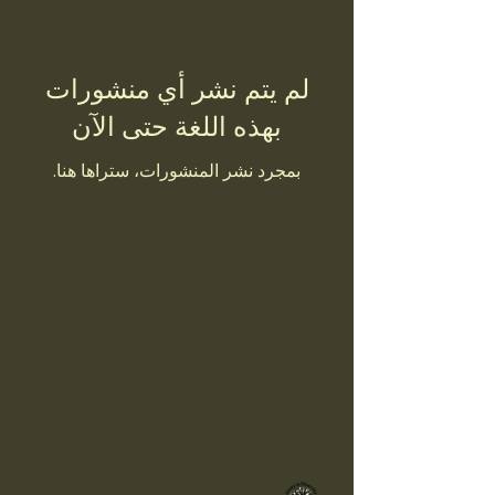
لم يتم نشر أي منشورات
بهذه اللغة حتى الآن
بمجرد نشر المنشورات، ستراها هنا.