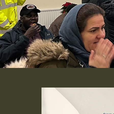
ى تعزيز اقتصاد