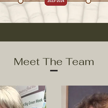
Meet The Team