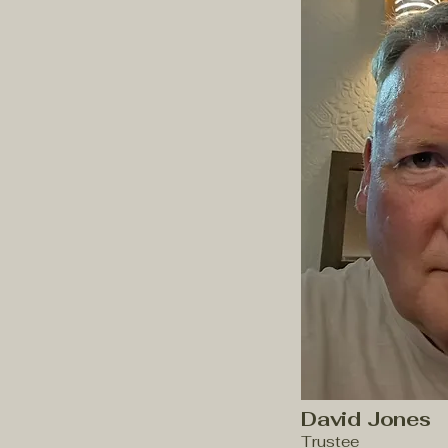
David Jones
Trustee