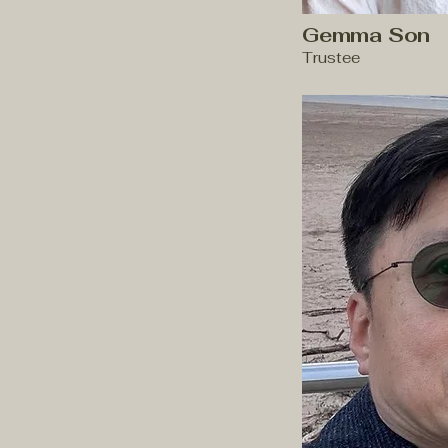
Gemma Son
Trustee