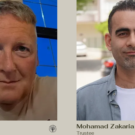
Mohamad Zakaria
Trustee