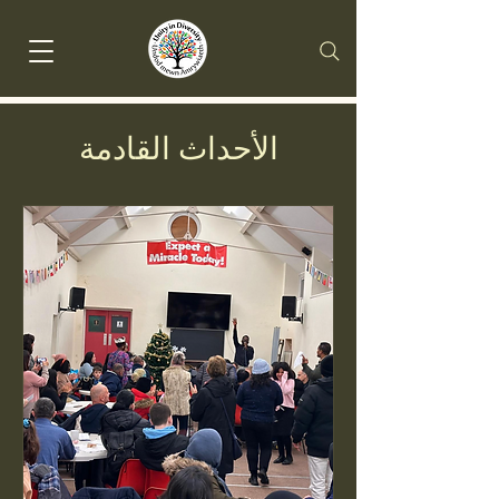
الأحداث القادمة