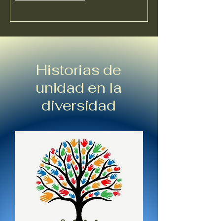
Historias de
unidad en la
diversidad