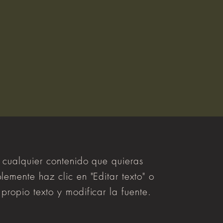
r cualquier contenido que quieras
lemente haz clic en "Editar texto" o
propio texto y modificar la fuente.