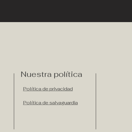
Nuestra política
Política de privacidad
Política de salvaguardia