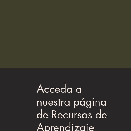
Acceda a
nuestra página
de Recursos de
Aprendizaje