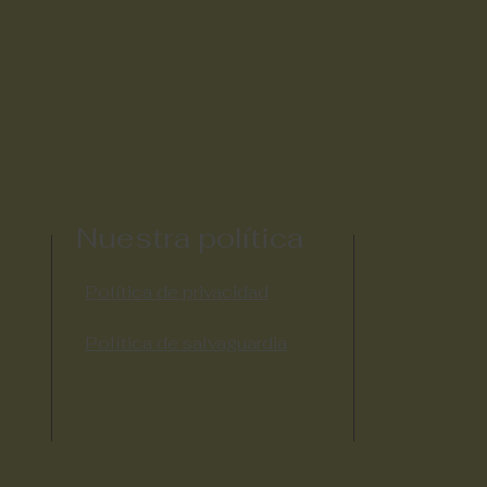
Nuestra política
Política de privacidad
Política de salvaguardia