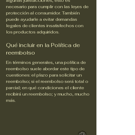
algunas jurisdicciones, esto es
necesario para cumplir con las leyes de
protección al consumidor. También
puede ayudarle a evitar demandas
legales de clientes insatisfechos con
los productos adquiridos.
Qué incluir en la Política de
reembolso
En términos generales, una política de
reembolso suele abordar este tipo de
cuestiones: el plazo para solicitar un
reembolso; si el reembolso será total o
parcial; en qué condiciones el cliente
recibirá un reembolso; y mucho, mucho
más.