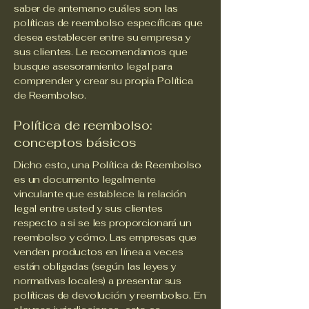
saber de antemano cuáles son las
políticas de reembolso específicas que
desea establecer entre su empresa y
sus clientes. Le recomendamos que
busque asesoramiento legal para
comprender y crear su propia Política
de Reembolso.
Política de reembolso:
conceptos básicos
Dicho esto, una Política de Reembolso
es un documento legalmente
vinculante que establece la relación
legal entre usted y sus clientes
respecto a si se les proporcionará un
reembolso y cómo. Las empresas que
venden productos en línea a veces
están obligadas (según las leyes y
normativas locales) a presentar sus
políticas de devolución y reembolso. En