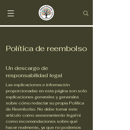
Política de reembolso
Un descargo de
responsabilidad legal
Las explicaciones e información
proporcionadas en esta página son solo
explicaciones generales y generales
sobre cómo redactar su propia Política
de Reembolso. No debe tomar este
artículo como asesoramiento legal ni
como recomendaciones sobre qué
hacer realmente, ya que no podemos