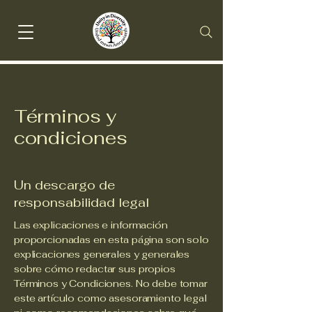
Términos y
condiciones
Un descargo de
responsabilidad legal
Las explicaciones e información
proporcionadas en esta página son solo
explicaciones generales y generales
sobre cómo redactar sus propios
Términos y Condiciones. No debe tomar
este artículo como asesoramiento legal