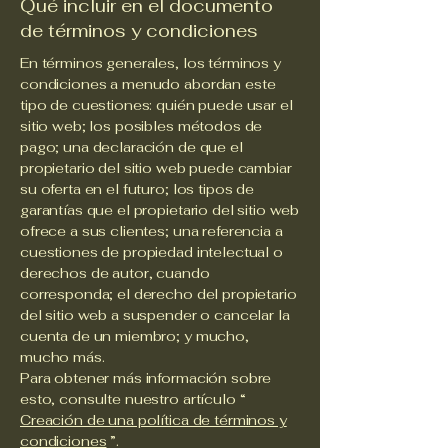
Qué incluir en el documento
de términos y condiciones
En términos generales, los términos y
condiciones a menudo abordan este
tipo de cuestiones: quién puede usar el
sitio web; los posibles métodos de
pago; una declaración de que el
propietario del sitio web puede cambiar
su oferta en el futuro; los tipos de
garantías que el propietario del sitio web
ofrece a sus clientes; una referencia a
cuestiones de propiedad intelectual o
derechos de autor, cuando
corresponda; el derecho del propietario
del sitio web a suspender o cancelar la
cuenta de un miembro; y mucho,
mucho más.
Para obtener más información sobre
esto, consulte nuestro artículo “
Creación de una política de términos y
condiciones
”.