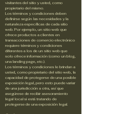
visitantes del sitio y usted, como
propietario del mismo.
Los términos y condiciones deben
definirse según las necesidades y la
naturaleza específicas de cada sitio
web. Por ejemplo, un sitio web que
ofrece productos a clientes en
transacciones de comercio electrónico
requiere términos y condiciones
diferentes a los de un sitio web que
solo ofrece información (como un blog,
una landing page, etc.).
Los términos y condiciones le brindan a
usted, como propietario del sitio web, la
capacidad de protegerse de una posible
exposición legal, pero esto puede variar
de una jurisdicción a otra, así que
asegúrese de recibir asesoramiento
legal local si está tratando de
protegerse de una exposición legal.