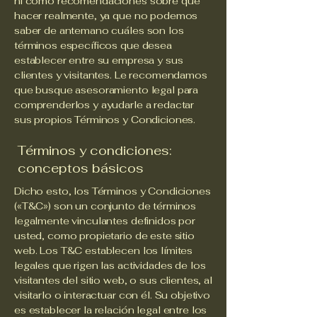
ni como recomendaciones sobre qué
hacer realmente, ya que no podemos
saber de antemano cuáles son los
términos específicos que desea
establecer entre su empresa y sus
clientes y visitantes. Le recomendamos
que busque asesoramiento legal para
comprenderlos y ayudarle a redactar
sus propios Términos y Condiciones.
Términos y condiciones:
conceptos básicos
Dicho esto, los Términos y Condiciones
(«T&C») son un conjunto de términos
legalmente vinculantes definidos por
usted, como propietario de este sitio
web. Los T&C establecen los límites
legales que rigen las actividades de los
visitantes del sitio web, o sus clientes, al
visitarlo o interactuar con él. Su objetivo
es establecer la relación legal entre los